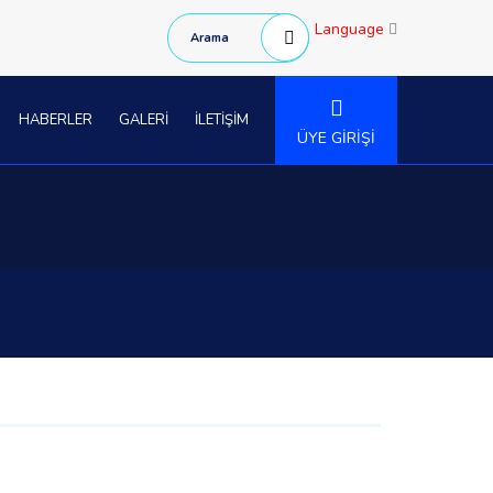
Language
HABERLER
GALERİ
İLETİŞİM
ÜYE GİRİŞİ