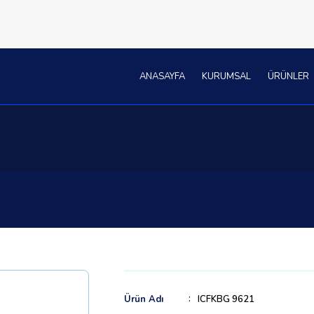
ANASAYFA
KURUMSAL
ÜRÜNLER
Ürün Adı
ICFKBG 9621