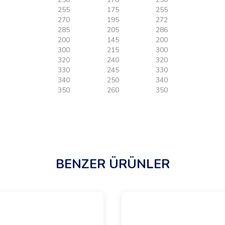
255
175
255
270
195
272
285
205
286
200
145
200
300
215
300
320
240
320
330
245
330
340
250
340
350
260
350
BENZER ÜRÜNLER